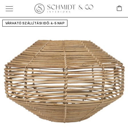
VÁRHATÓ SZÁLLÍTÁSI IDŐ: 4-5 NAP