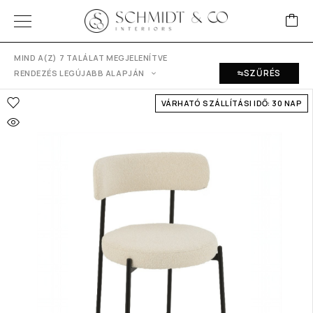
MIND A(Z) 7 TALÁLAT MEGJELENÍTVE
SZŰRÉS
RENDEZÉS LEGÚJABB ALAPJÁN
VÁRHATÓ SZÁLLÍTÁSI IDŐ: 30 NAP