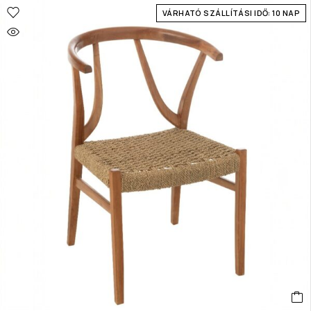
VÁRHATÓ SZÁLLÍTÁSI IDŐ: 10 NAP