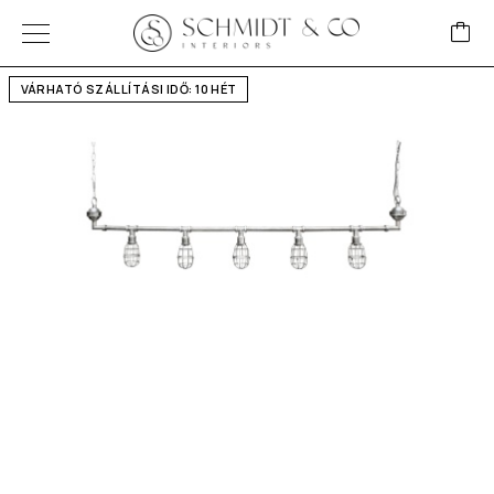
VÁRHATÓ SZÁLLÍTÁSI IDŐ: 10 HÉT