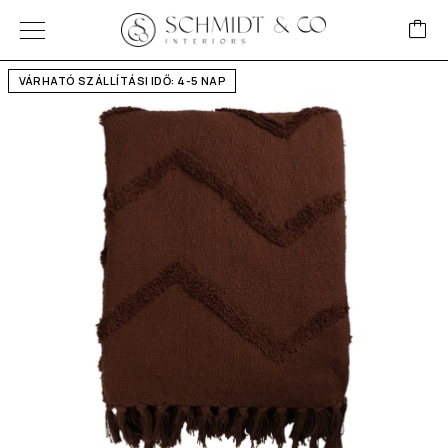
VÁRHATÓ SZÁLLÍTÁSI IDŐ: 4-5 NAP