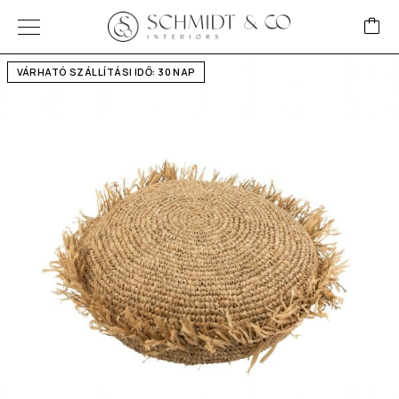
VÁRHATÓ SZÁLLÍTÁSI IDŐ: 30 NAP