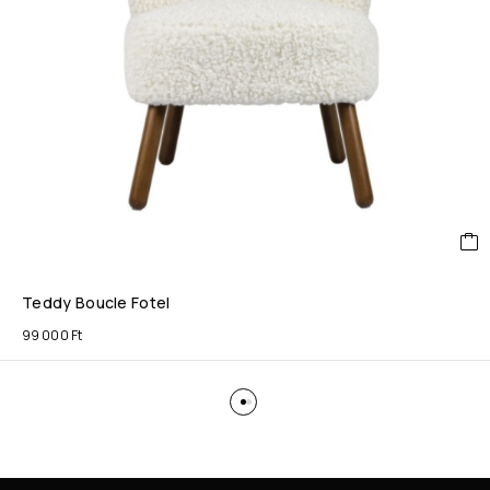
Teddy Boucle Fotel
99 000
Ft