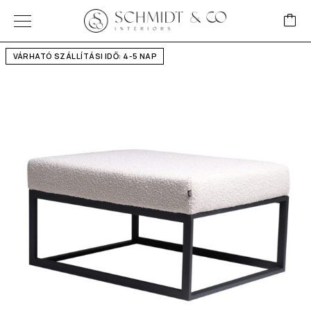
VÁRHATÓ SZÁLLÍTÁSI IDŐ: 4-5 NAP