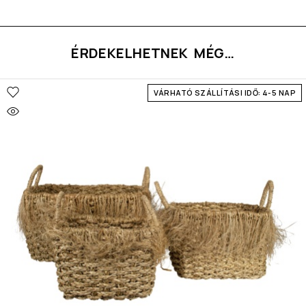
ÉRDEKELHETNEK MÉG…
VÁRHATÓ SZÁLLÍTÁSI IDŐ: 4-5 NAP