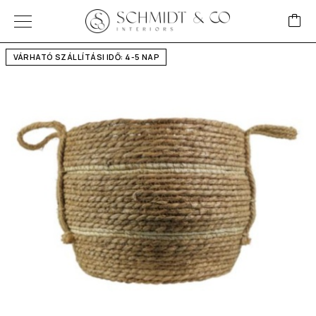
VÁRHATÓ SZÁLLÍTÁSI IDŐ: 4-5 NAP