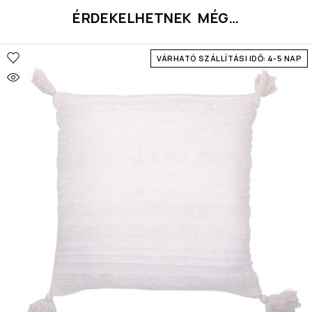
ÉRDEKELHETNEK MÉG…
VÁRHATÓ SZÁLLÍTÁSI IDŐ: 4-5 NAP