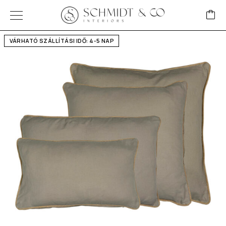
VÁRHATÓ SZÁLLÍTÁSI IDŐ: 4-5 NAP