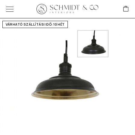
VÁRHATÓ SZÁLLÍTÁSI IDŐ: 10 HÉT