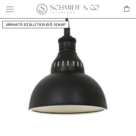
VÁRHATÓ SZÁLLÍTÁSI IDŐ: 10 NAP